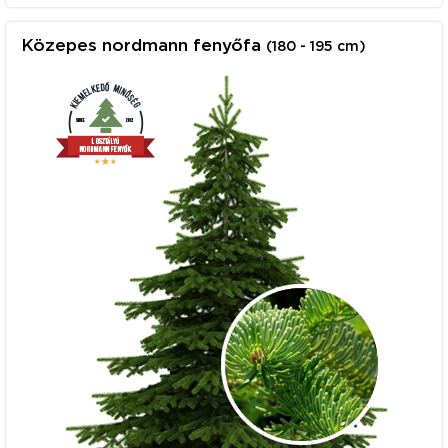
Közepes nordmann fenyőfa
(180 - 195 cm)