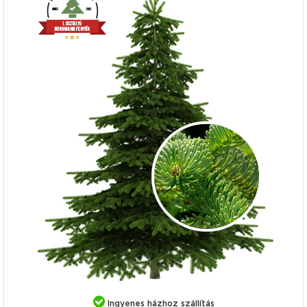
Ingyenes házhoz szállítás