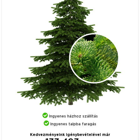
Ingyenes házhoz szállítás
Ingyenes talpba faragás
Kedvezményeink igénybevételével már