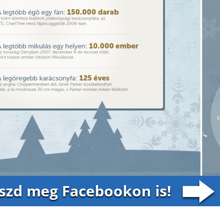
oszd meg Facebookon is!