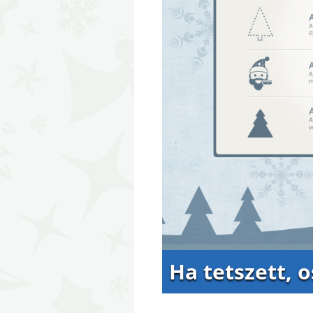
Ha tetszett, 