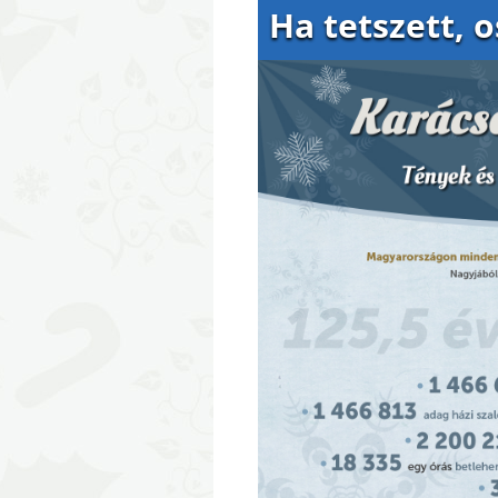
Ha tetszett, 