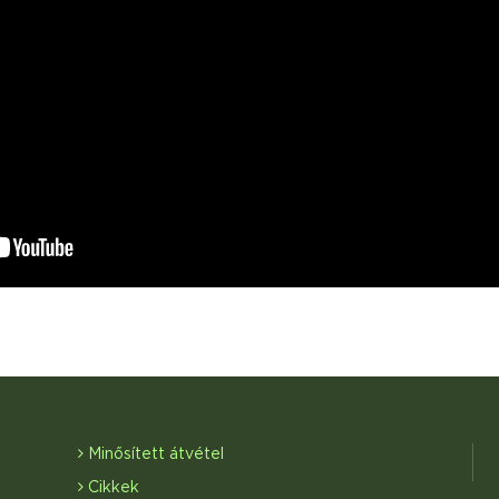
Minősített átvétel
Cikkek