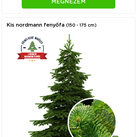
MEGNÉZEM
Kis nordmann fenyőfa
(150 - 175 cm)