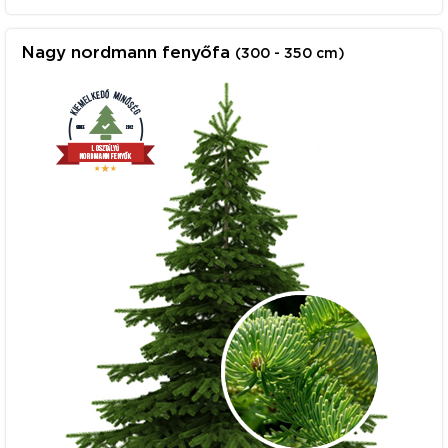
Nagy nordmann fenyőfa
(300 - 350 cm)