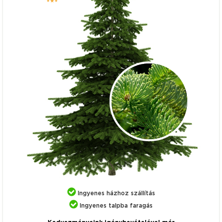
Ingyenes házhoz szállítás
Ingyenes talpba faragás