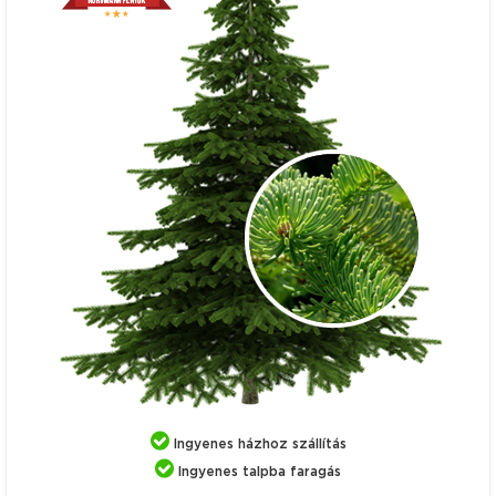
Ingyenes házhoz szállítás
Ingyenes talpba faragás