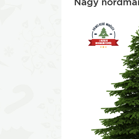
Nagy nordmann