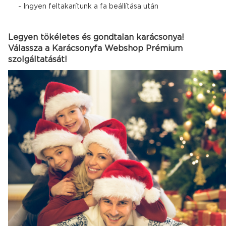
- Ingyen feltakarítunk a fa beállítása után
Legyen tökéletes és gondtalan karácsonya!
Válassza a Karácsonyfa Webshop Prémium
szolgáltatását!